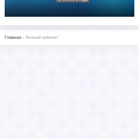
Главная
›
Личный кабинет