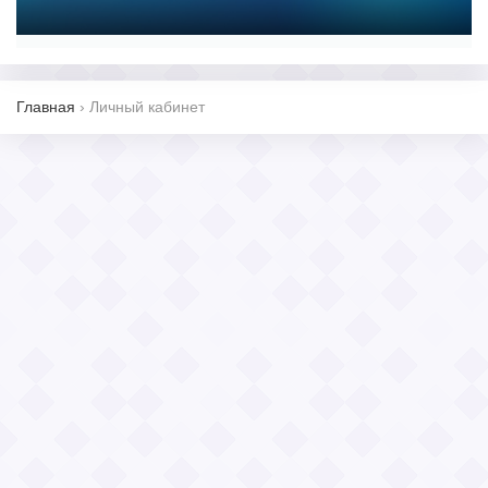
Главная
›
Личный кабинет