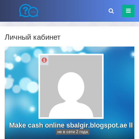
Личный кабинет
Make cash online sbalgir.blogspot.ae ll
не в сети 2 года