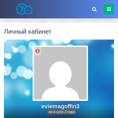
Личный кабинет
eviemagoffin3
не в сети 2 года