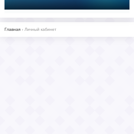
Главная
›
Личный кабинет