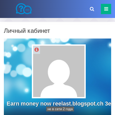
Личный кабинет
Earn money now reelast.blogspot.ch 3e
не в сети 2 года