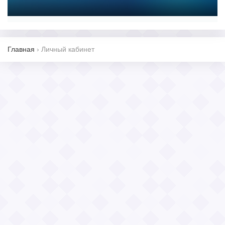
Главная
›
Личный кабинет