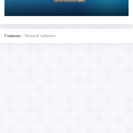
Главная
›
Личный кабинет