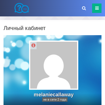
Личный кабинет
melaniecallaway
не в сети 2 года