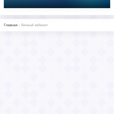
Главная
›
Личный кабинет