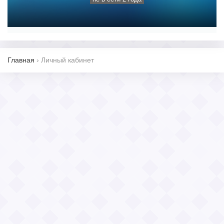
Главная
›
Личный кабинет