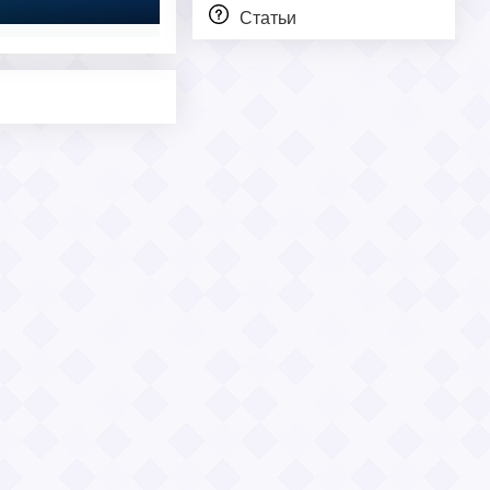
Статьи