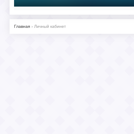
Главная
›
Личный кабинет