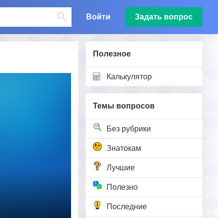
Войти
Задать вопрос
Полезное
Калькулятор
Темы вопросов
Без рубрики
Знатокам
Лучшие
Полезно
Последние