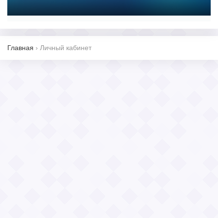
Главная
›
Личный кабинет