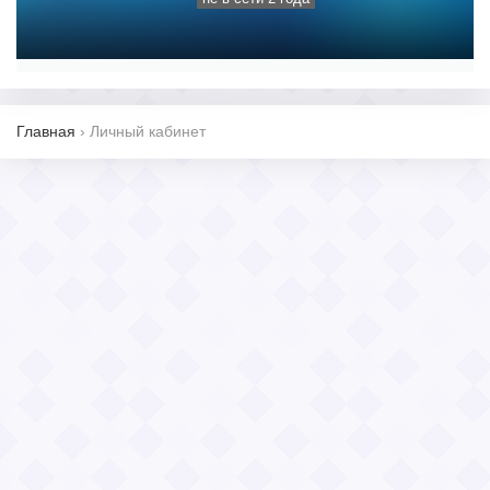
Главная
›
Личный кабинет