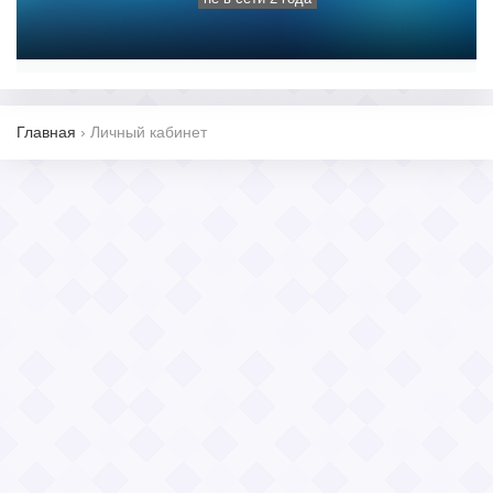
Главная
›
Личный кабинет