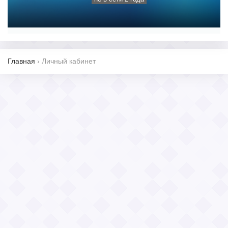
Главная
›
Личный кабинет