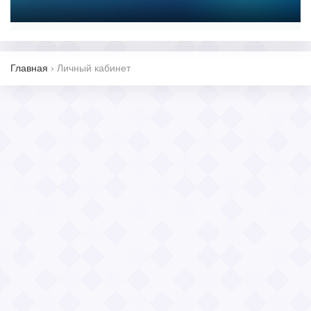
Главная
›
Личный кабинет