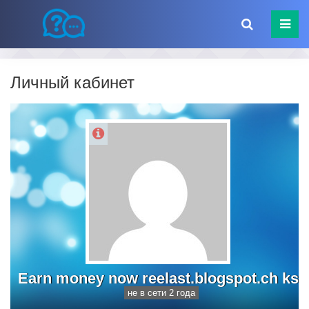
Личный кабинет
Earn money now reelast.blogspot.ch ks
не в сети 2 года