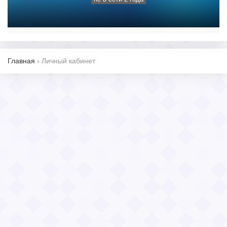
Главная
›
Личный кабинет