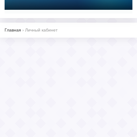
Главная
›
Личный кабинет