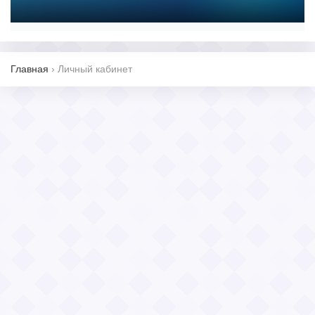
Главная
›
Личный кабинет