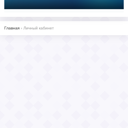
Главная
›
Личный кабинет