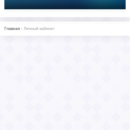
Главная
›
Личный кабинет