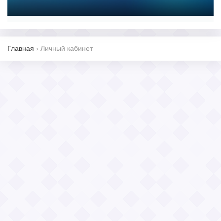
Главная
›
Личный кабинет