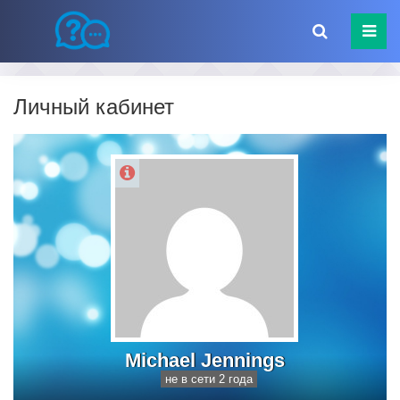
Личный кабинет
Michael Jennings
не в сети 2 года