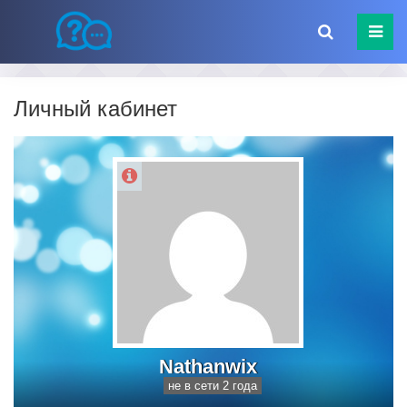
Личный кабинет
Nathanwix
не в сети 2 года