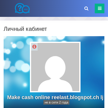
Личный кабинет
Make cash online reelast.blogspot.ch lj
не в сети 2 года