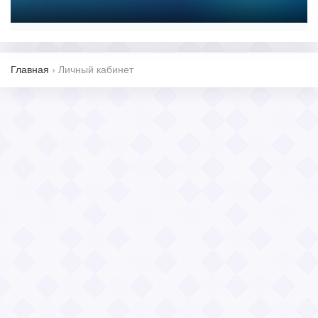
Главная
›
Личный кабинет