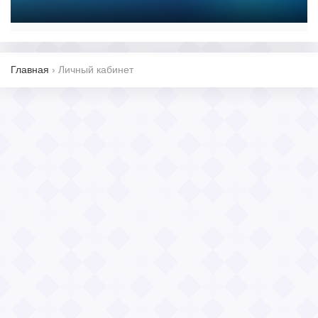
Главная
›
Личный кабинет