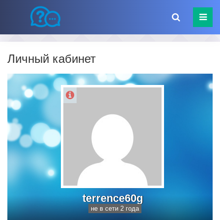
Личный кабинет
terrence60g
не в сети 2 года