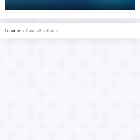
Главная
›
Личный кабинет