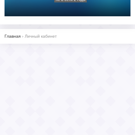
Главная
›
Личный кабинет