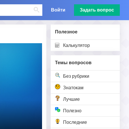
Войти
Задать вопрос
Полезное
Калькулятор
Темы вопросов
Без рубрики
Знатокам
Лучшие
Полезно
Последние