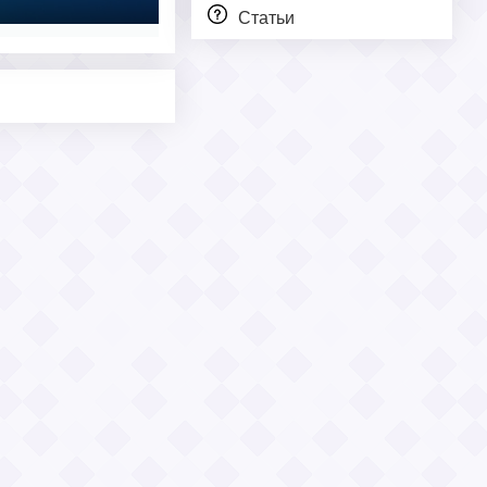
Статьи