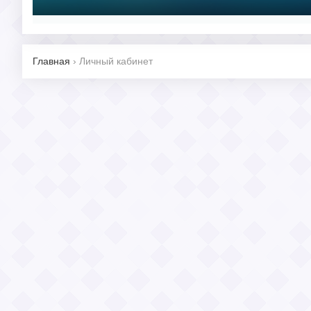
Главная
›
Личный кабинет