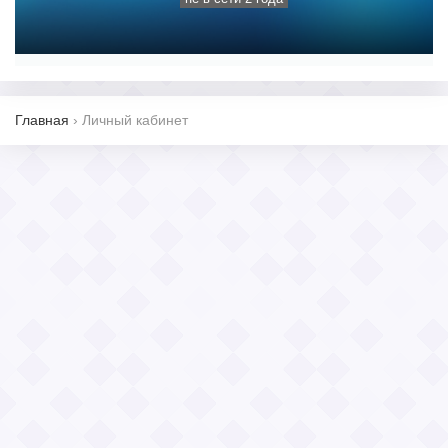
Главная
›
Личный кабинет