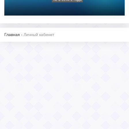
Главная
›
Личный кабинет