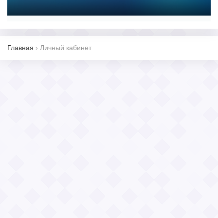
Главная
›
Личный кабинет