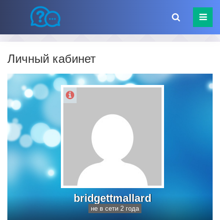
Личный кабинет
bridgettmallard
не в сети 2 года