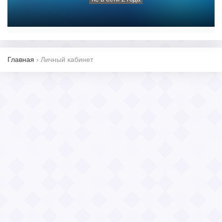
Главная
›
Личный кабинет