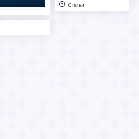
Статьи