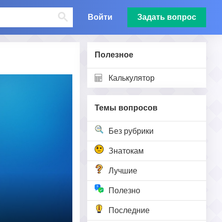
Войти
Задать вопрос
Полезное
Калькулятор
Темы вопросов
Без рубрики
Знатокам
Лучшие
Полезно
Последние