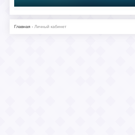
Главная
›
Личный кабинет