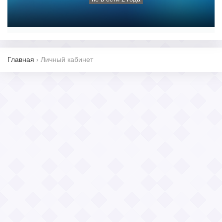
Главная
›
Личный кабинет