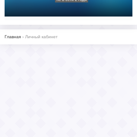
Главная
›
Личный кабинет