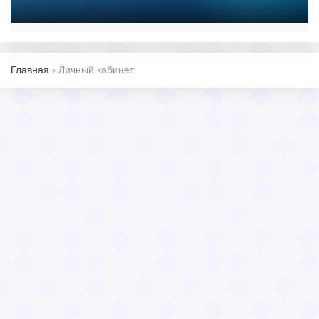
Главная
›
Личный кабинет