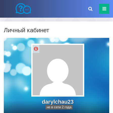
Личный кабинет
darylchau23
не в сети 2 года