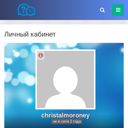
Личный кабинет
christalmoroney
не в сети 2 года