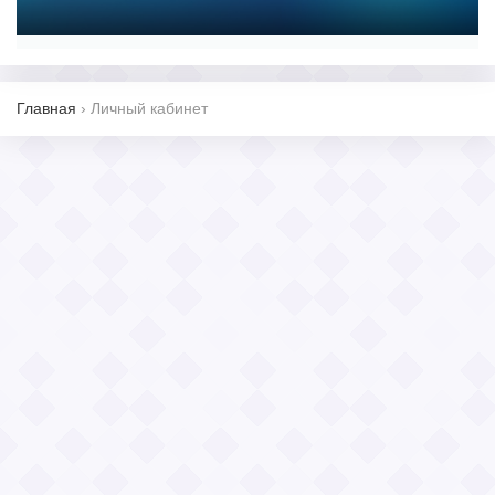
Главная
›
Личный кабинет