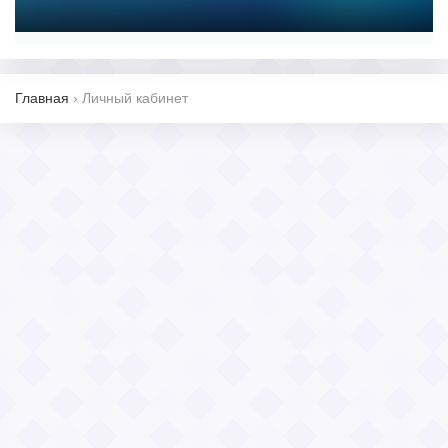
Главная
›
Личный кабинет