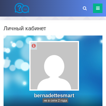
Личный кабинет
bernadettesmart
не в сети 2 года