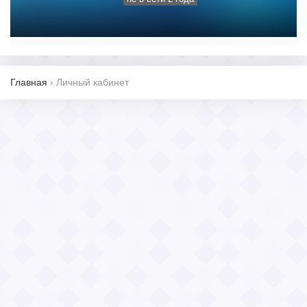
Главная
›
Личный кабинет