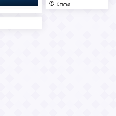
Статьи