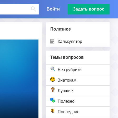
Войти
Задать вопрос
Полезное
Калькулятор
Темы вопросов
Без рубрики
Знатокам
Лучшие
Полезно
Последние