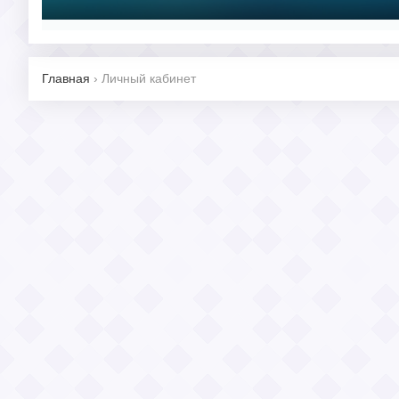
Главная
›
Личный кабинет