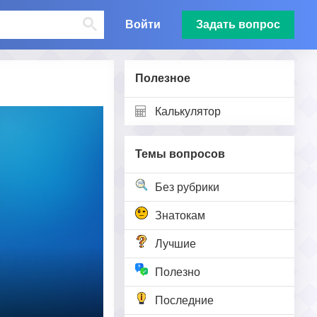
Войти
Задать вопрос
Полезное
Калькулятор
Темы вопросов
Без рубрики
Знатокам
Лучшие
Полезно
Последние