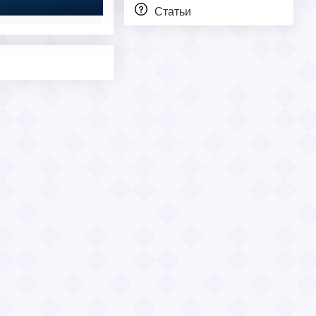
Статьи