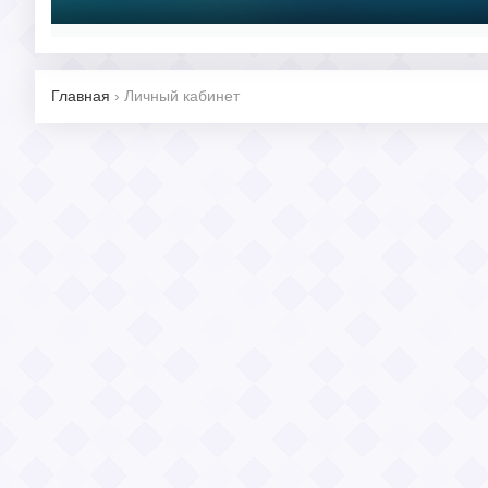
Главная
›
Личный кабинет