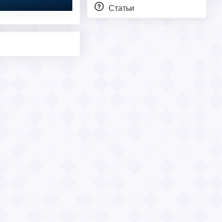
Статьи