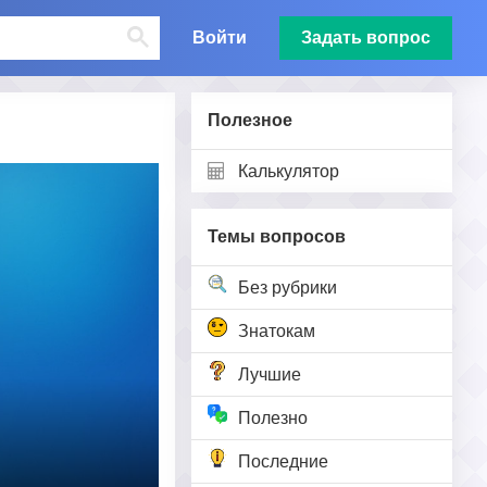
Войти
Задать вопрос
Полезное
Калькулятор
Темы вопросов
Без рубрики
Знатокам
Лучшие
Полезно
Последние