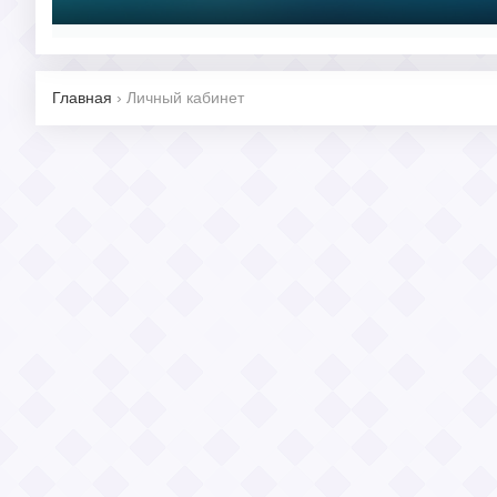
Главная
›
Личный кабинет