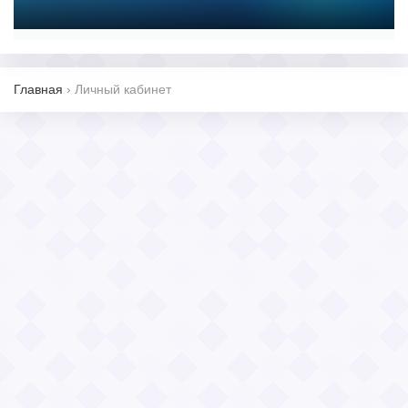
Главная
›
Личный кабинет