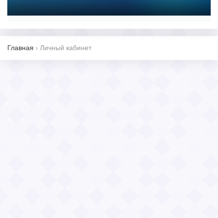
Главная
›
Личный кабинет