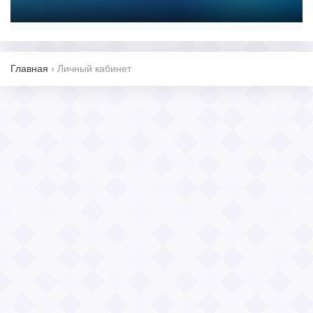
Главная
›
Личный кабинет