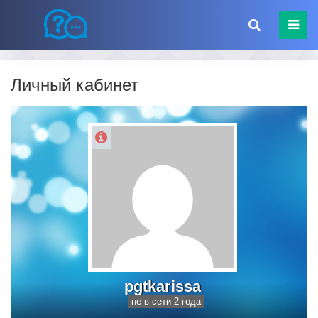
Личный кабинет
pgtkarissa
не в сети 2 года