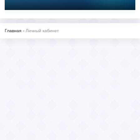
Главная
›
Личный кабинет