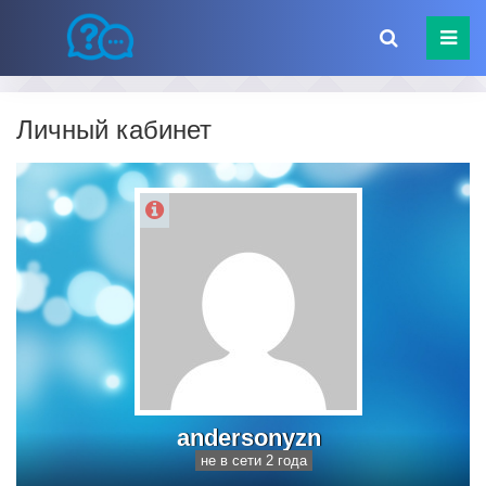
Личный кабинет
andersonyzn
не в сети 2 года