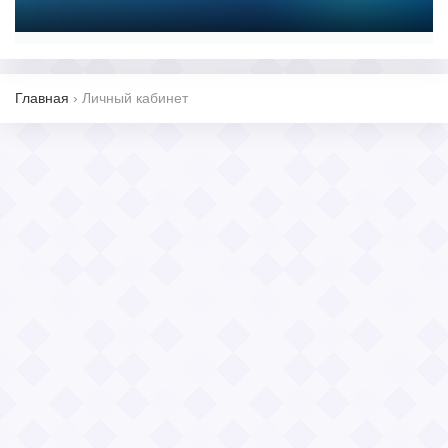
Главная
›
Личный кабинет