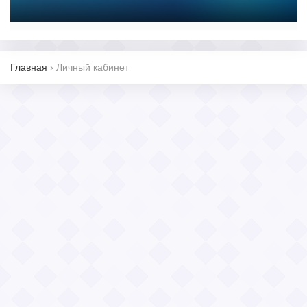
Главная
›
Личный кабинет