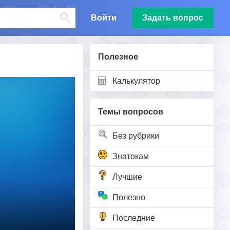
Войти
Задать вопрос
Полезное
Калькулятор
Темы вопросов
Без рубрики
Знатокам
Лучшие
Полезно
Последние