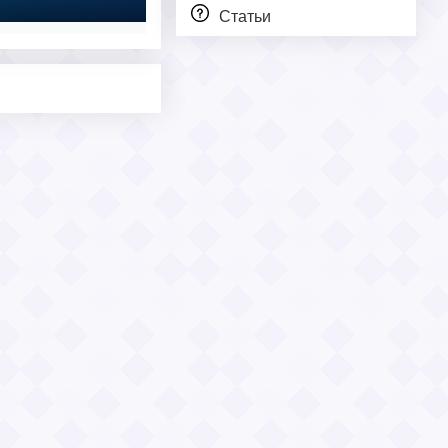
Статьи