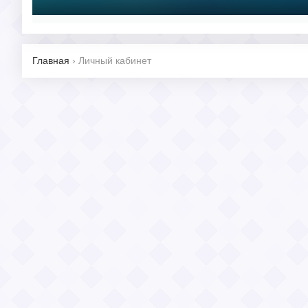
Главная
›
Личный кабинет