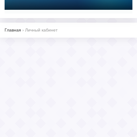
Главная
›
Личный кабинет