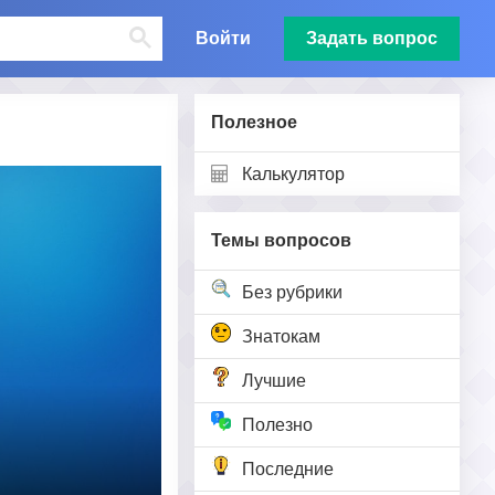
Войти
Задать вопрос
Полезное
Калькулятор
Темы вопросов
Без рубрики
Знатокам
Лучшие
Полезно
Последние