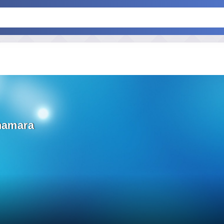
namara