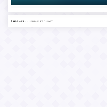
Главная
›
Личный кабинет