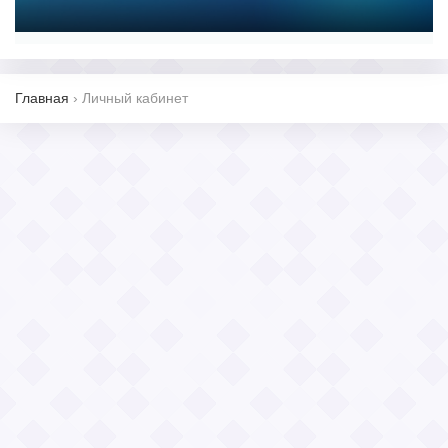
Главная
›
Личный кабинет