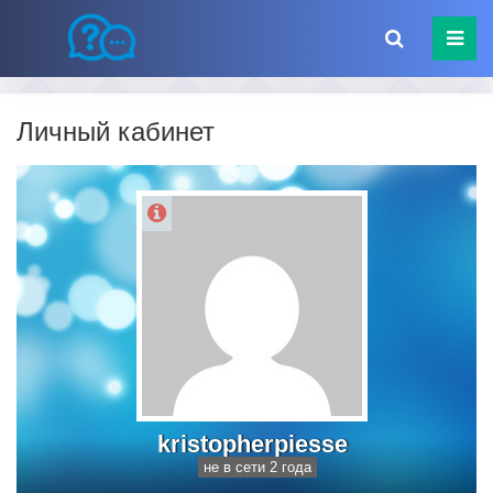
Личный кабинет
kristopherpiesse
не в сети 2 года