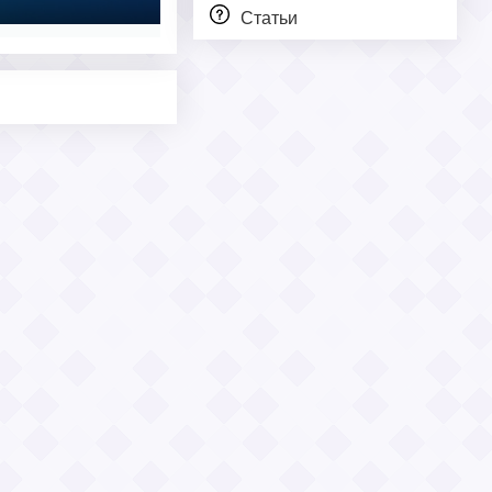
Статьи