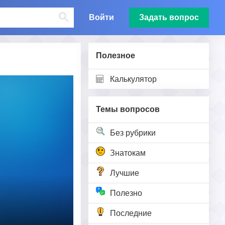
Войти
Задать вопрос
Полезное
Калькулятор
Темы вопросов
Без рубрики
Знатокам
Лучшие
Полезно
Последние