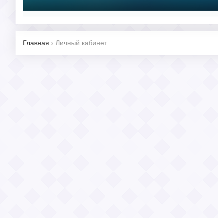
Главная
›
Личный кабинет